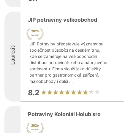
JIP potraviny velkoobchod
JIP Potraviny představuje významnou
Laureáti
společnost působící na českém trhu,
kde se zaměřuje na velkoobchodní
distribuci potravinářského a nápojového
sortimentu. Firma slouží jako důležitý
partner pro gastronomická zařízení,
maloobchody i další ...
8.2
Potraviny Koloniál Holub sro