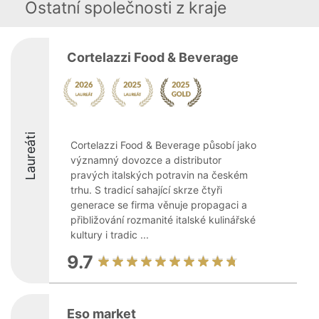
Ostatní společnosti z kraje
Cortelazzi Food & Beverage
Laureáti
Cortelazzi Food & Beverage působí jako
významný dovozce a distributor
pravých italských potravin na českém
trhu. S tradicí sahající skrze čtyři
generace se firma věnuje propagaci a
přibližování rozmanité italské kulinářské
kultury i tradic ...
9.7
Eso market