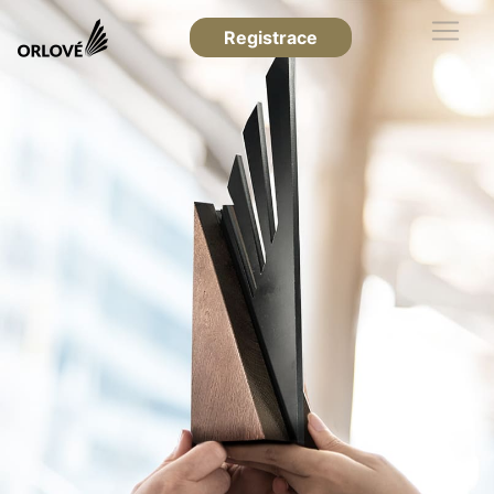
Registrace