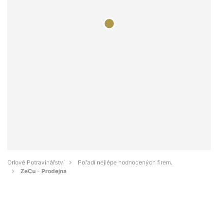
Orlové Potravinářství
Pořadí nejlépe hodnocených firem.
ZeCu - Prodejna