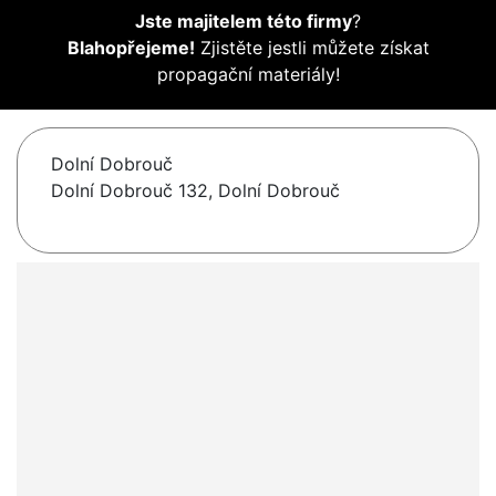
Jste majitelem této firmy
?
Blahopřejeme!
Zjistěte jestli můžete získat
propagační materiály!
Dolní Dobrouč
Dolní Dobrouč 132, Dolní Dobrouč