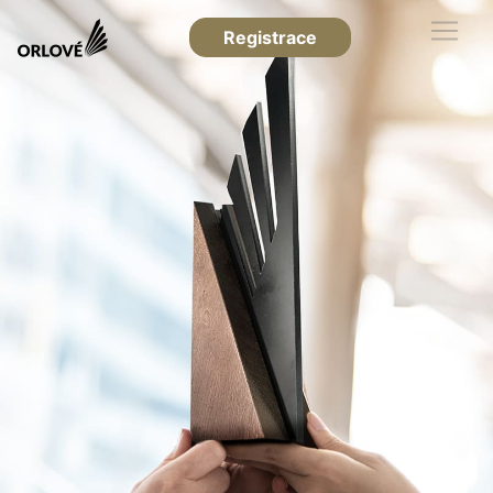
Registrace