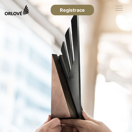
Registrace