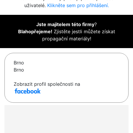
uživatelé.
Klikněte sem pro přihlášení.
Jste majitelem této firmy
?
Blahopřejeme!
Zjistěte jestli můžete získat
propagační materiály!
Brno
Brno
Zobrazit profil společnosti na