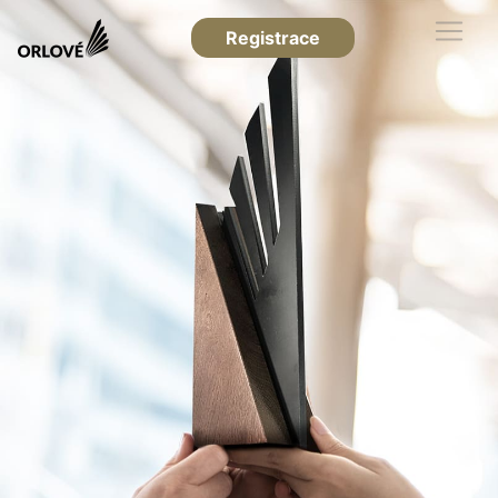
Registrace