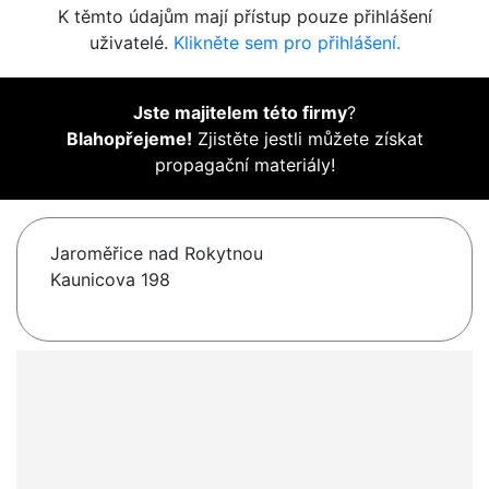
K těmto údajům mají přístup pouze přihlášení
uživatelé.
Klikněte sem pro přihlášení.
Jste majitelem této firmy
?
Blahopřejeme!
Zjistěte jestli můžete získat
propagační materiály!
Jaroměřice nad Rokytnou
Kaunicova 198