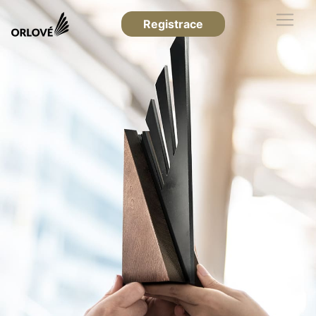
Registrace