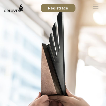
Registrace