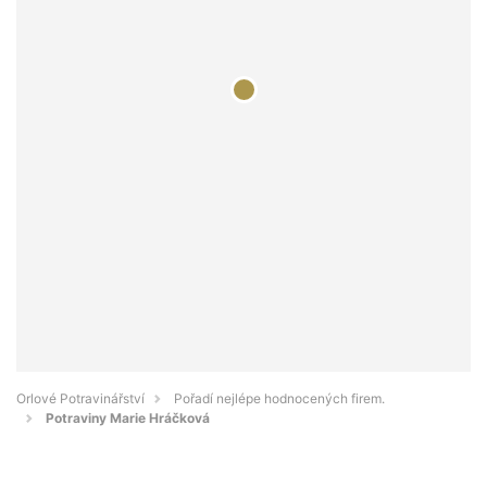
Orlové Potravinářství
Pořadí nejlépe hodnocených firem.
Potraviny Marie Hráčková