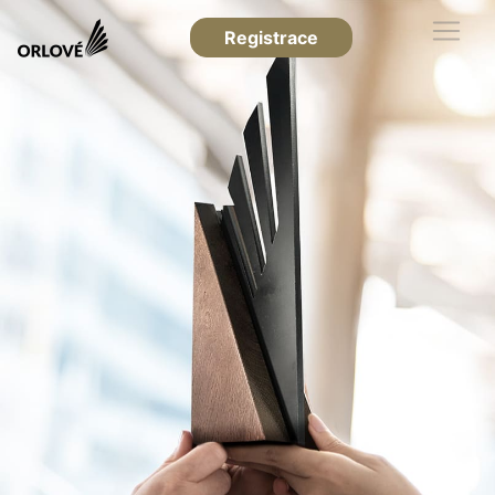
Registrace