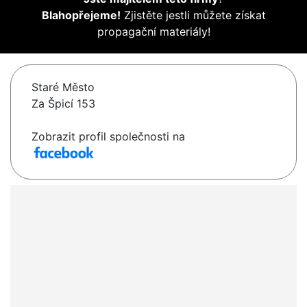
Blahopřejeme!
Zjistěte jestli můžete získat
propagační materiály!
Staré Město
Za Špicí 153
Zobrazit profil společnosti na