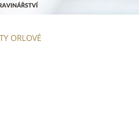
ITY ORLOVÉ