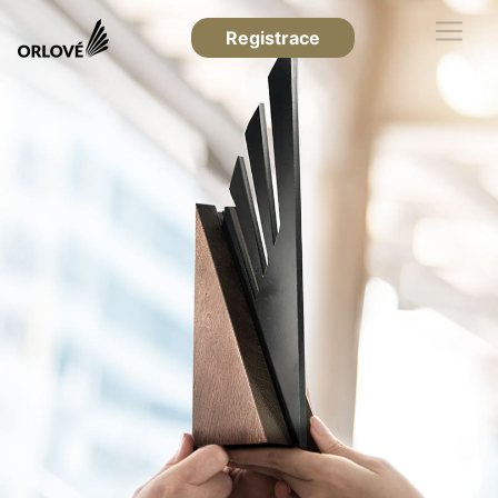
Registrace