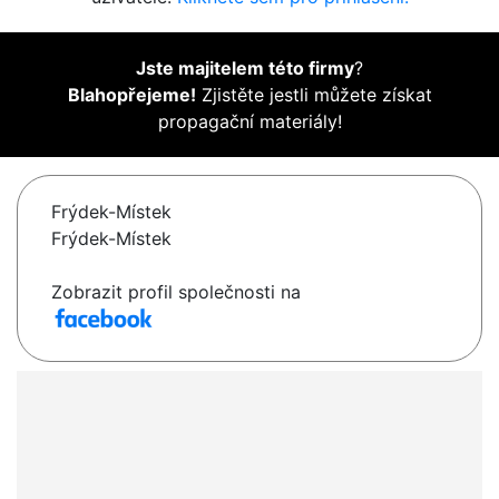
Jste majitelem této firmy
?
Blahopřejeme!
Zjistěte jestli můžete získat
propagační materiály!
Frýdek-Místek
Frýdek-Místek
Zobrazit profil společnosti na