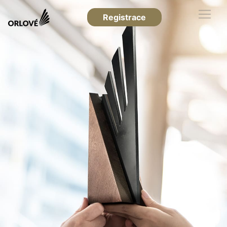
Registrace