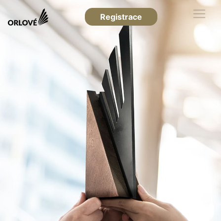
Registrace