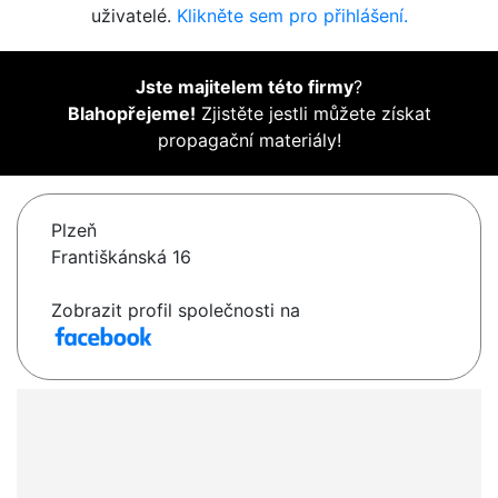
uživatelé.
Klikněte sem pro přihlášení.
Jste majitelem této firmy
?
Blahopřejeme!
Zjistěte jestli můžete získat
propagační materiály!
Plzeň
Františkánská 16
Zobrazit profil společnosti na