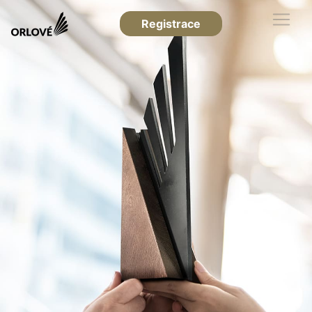
Registrace