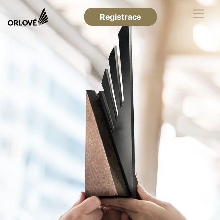
Registrace