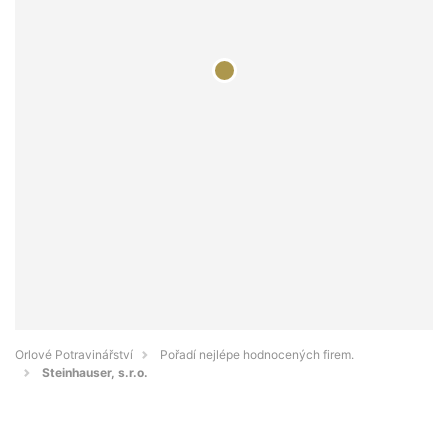
Orlové Potravinářství
Pořadí nejlépe hodnocených firem.
Steinhauser, s.r.o.