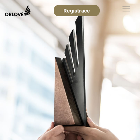
Registrace