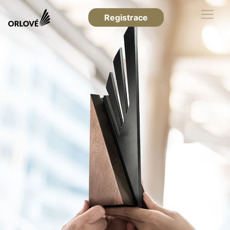
Registrace