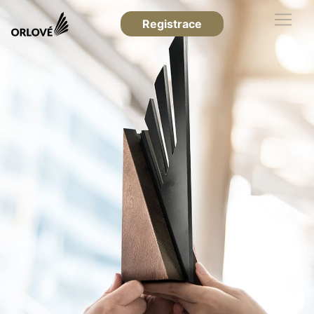
Registrace