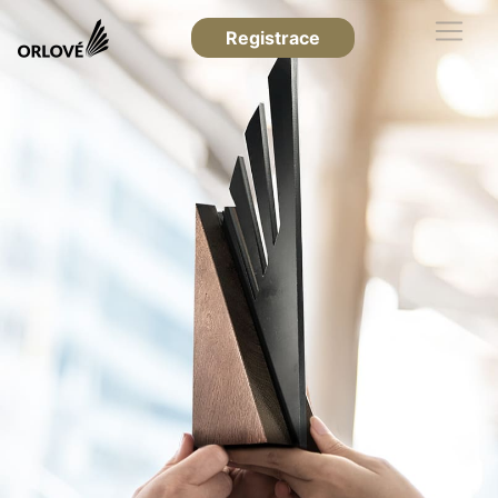
Registrace