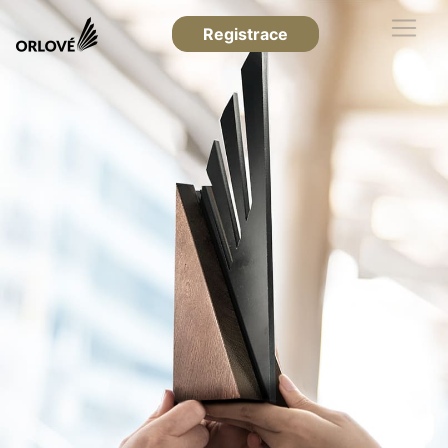
Registrace