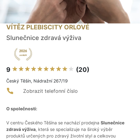
VÍTĚZ PLEBISCITY ORLOVÉ
Slunečnice zdravá výživa
9
(20)
Český Těšín, Nádražní 267/19
Zobrazit telefonní číslo
O společnosti:
V centru Českého Těšína se nachází prodejna
Slunečnice
zdravá výživa
, která se specializuje na široký výběr
produktů určených pro zdravý životní styl a celkovou