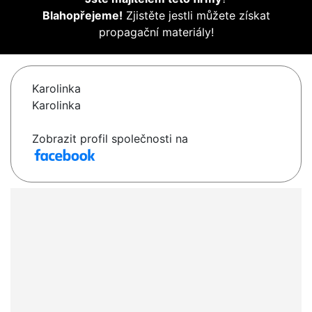
Blahopřejeme!
Zjistěte jestli můžete získat
propagační materiály!
Karolinka
Karolinka
Zobrazit profil společnosti na