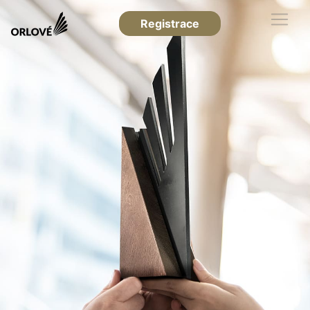
Registrace