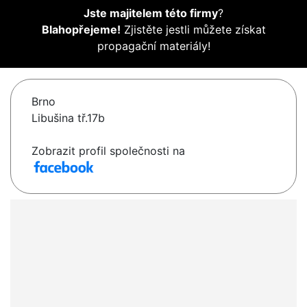
Jste majitelem této firmy
?
Blahopřejeme!
Zjistěte jestli můžete získat
propagační materiály!
Brno
Libušina tř.17b
Zobrazit profil společnosti na