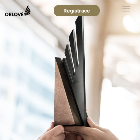
Registrace