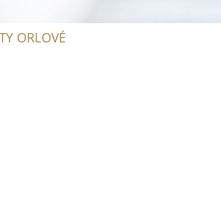
ITY ORLOVÉ