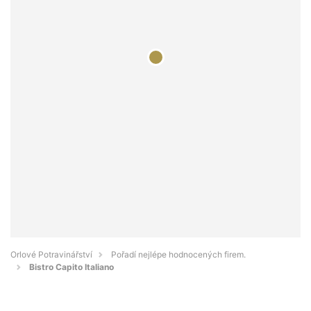
Orlové Potravinářství
Pořadí nejlépe hodnocených firem.
Bistro Capito Italiano