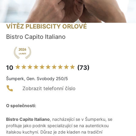
VÍTĚZ PLEBISCITY ORLOVÉ
Bistro Capito Italiano
10
(73)
Šumperk, Gen. Svobody 250/5
Zobrazit telefonní číslo
O společnosti:
Bistro Capito Italiano
, nacházející se v Šumperku, se
profiluje jako podnik specializující se na autentickou
italskou kuchyni. Důraz je zde kladen na tradiční