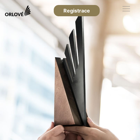
Registrace