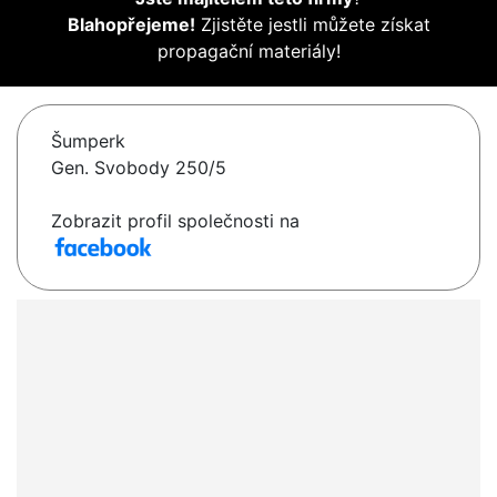
Blahopřejeme!
Zjistěte jestli můžete získat
propagační materiály!
Šumperk
Gen. Svobody 250/5
Zobrazit profil společnosti na