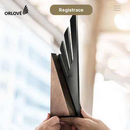
Registrace