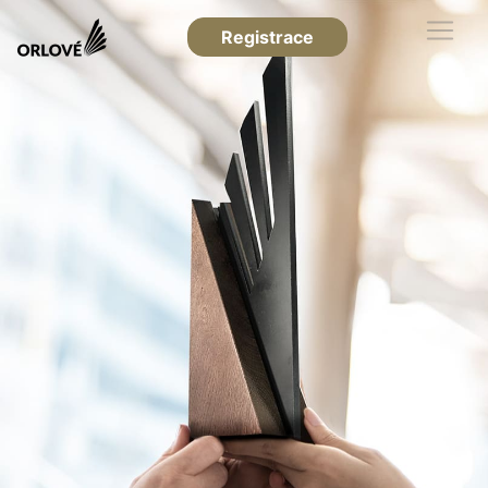
Registrace