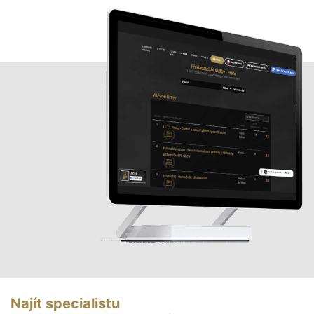
Najít specialistu