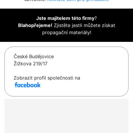
Jste majitelem této firmy
?
Blahopřejeme!
Zjistěte jestli můžete získat
propagační materiály!
České Budějovice
Žižkova 219/17
Zobrazit profil společnosti na