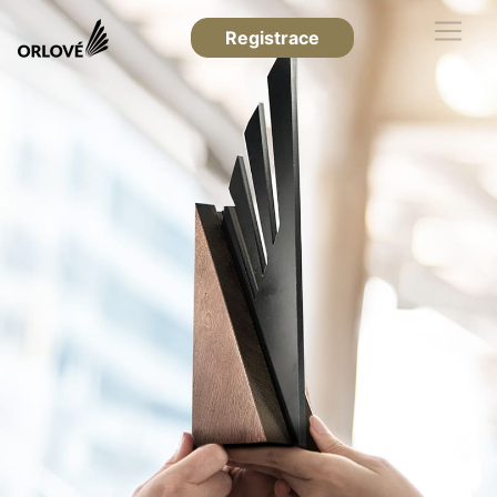
Registrace