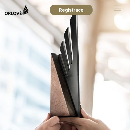
Registrace