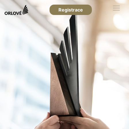
Registrace