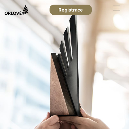
Registrace