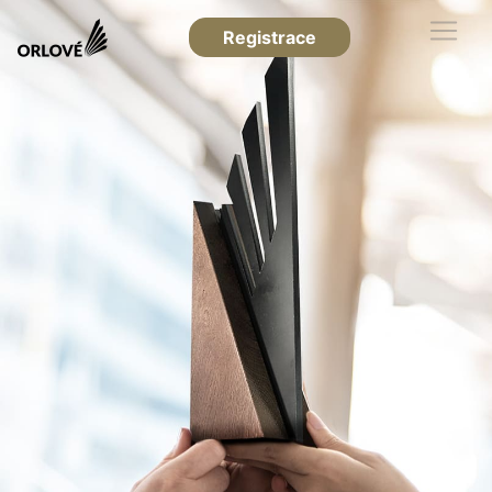
Registrace