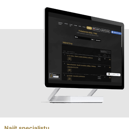
Najít specialistu