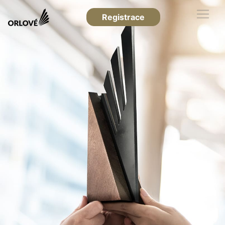
Registrace