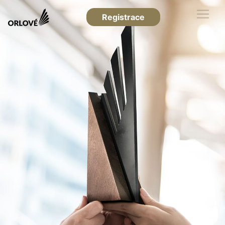
Registrace