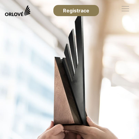
Registrace