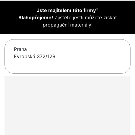
Jste majitelem této firmy
?
Blahopřejeme!
Zjistěte jestli můžete získat
propagační materiály!
Praha
Evropská 372/129