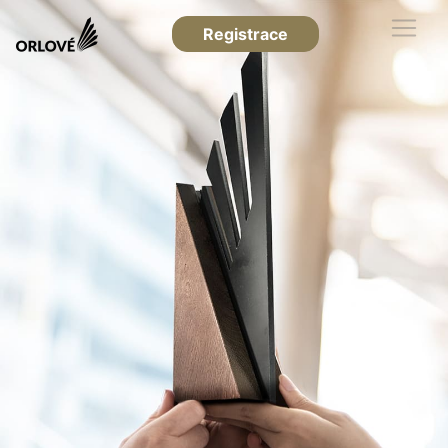
Registrace