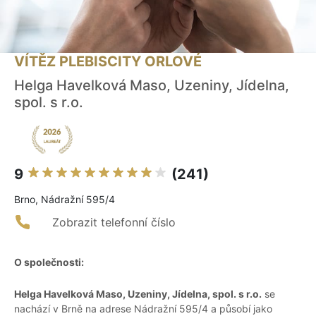
VÍTĚZ PLEBISCITY ORLOVÉ
Helga Havelková Maso, Uzeniny, Jídelna,
spol. s r.o.
9
(241)
Brno, Nádražní 595/4
Zobrazit telefonní číslo
O společnosti:
Helga Havelková Maso, Uzeniny, Jídelna, spol. s r.o.
se
nachází v Brně na adrese Nádražní 595/4 a působí jako