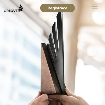
Registrace