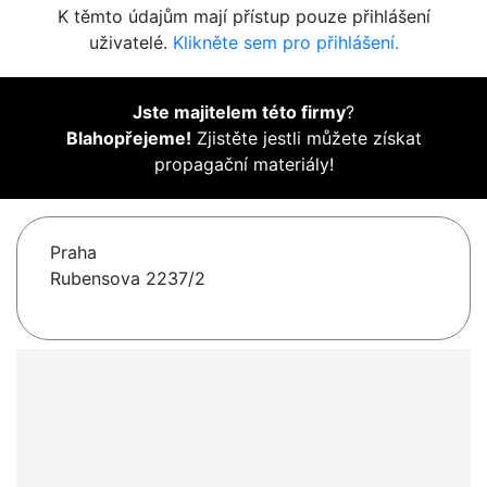
K těmto údajům mají přístup pouze přihlášení
uživatelé.
Klikněte sem pro přihlášení.
Jste majitelem této firmy
?
Blahopřejeme!
Zjistěte jestli můžete získat
propagační materiály!
Praha
Rubensova 2237/2