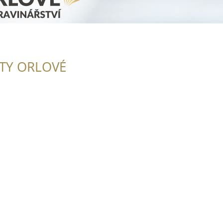
ITY ORLOVÉ