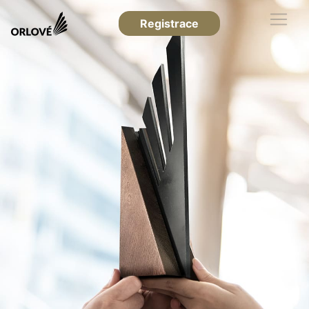
Registrace