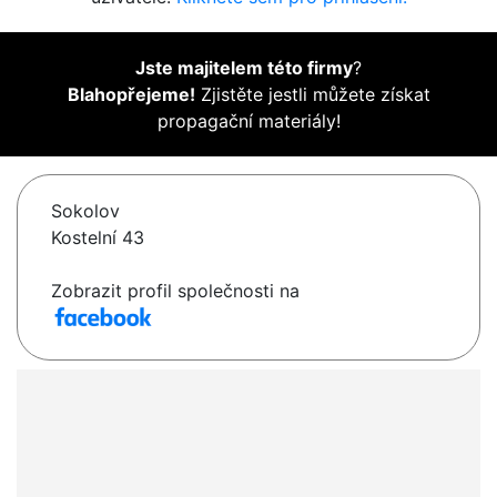
Jste majitelem této firmy
?
Blahopřejeme!
Zjistěte jestli můžete získat
propagační materiály!
Sokolov
Kostelní 43
Zobrazit profil společnosti na