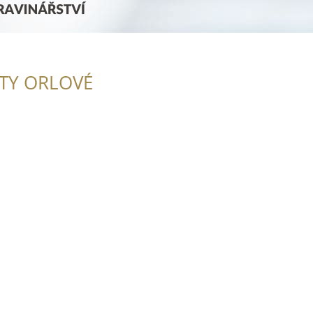
ITY ORLOVÉ