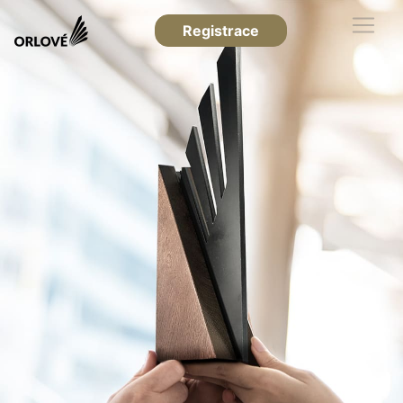
Registrace