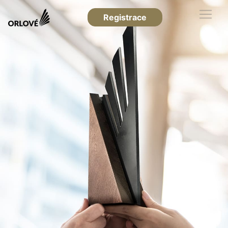
Registrace