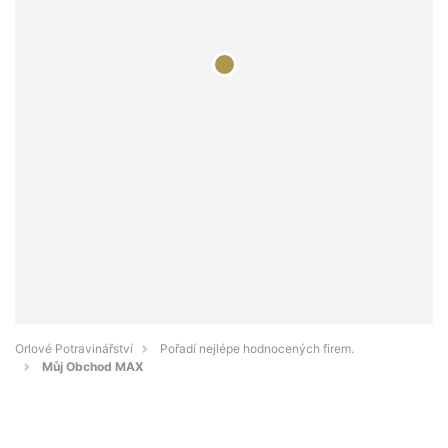
Orlové Potravinářství
Pořadí nejlépe hodnocených firem.
Můj Obchod MAX