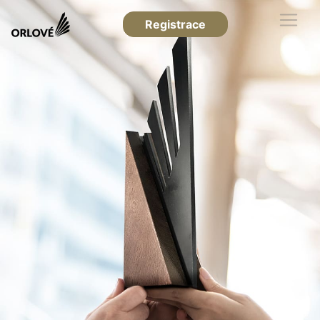
Registrace