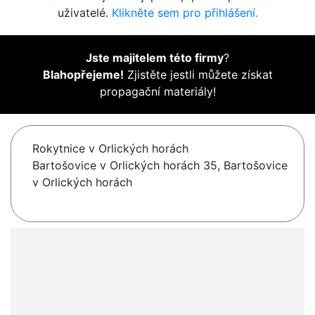
uživatelé.
Klikněte sem pro přihlášení.
Jste majitelem této firmy
?
Blahopřejeme!
Zjistěte jestli můžete získat
propagační materiály!
Rokytnice v Orlických horách
Bartošovice v Orlických horách 35, Bartošovice
v Orlických horách