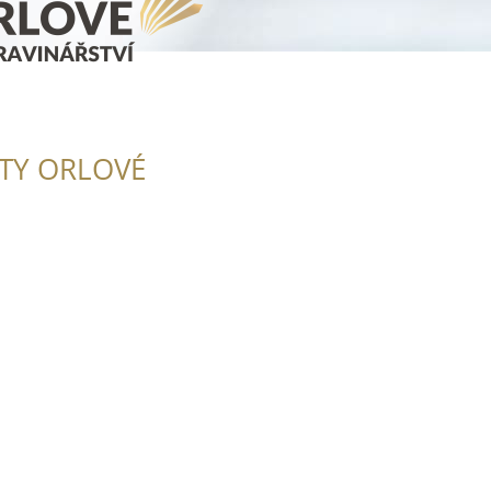
ITY ORLOVÉ