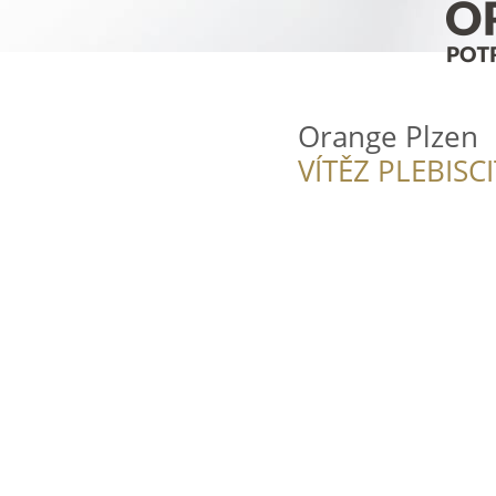
Orange Plzen
VÍTĚZ PLEBISC