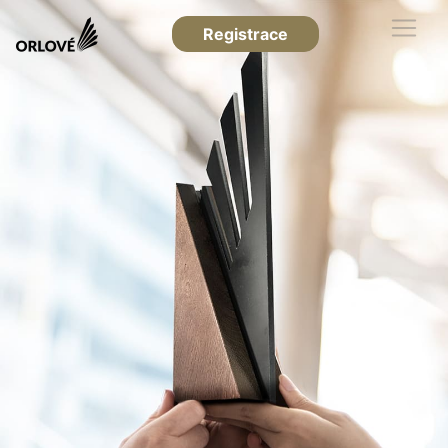
Registrace