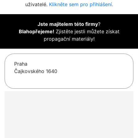
uživatelé.
Klikněte sem pro přihlášení.
Jste majitelem této firmy
?
Blahopřejeme!
Zjistěte jestli můžete získat
propagační materiály!
Praha
Čajkovského 1640