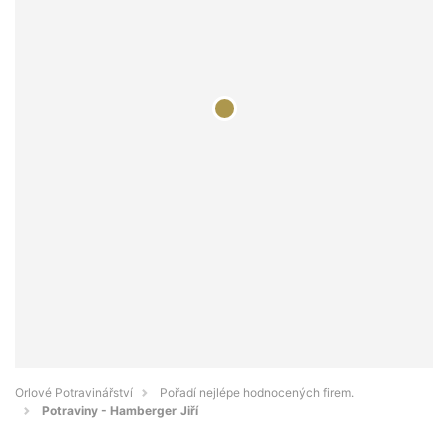
Orlové Potravinářství
Pořadí nejlépe hodnocených firem.
Potraviny - Hamberger Jiří