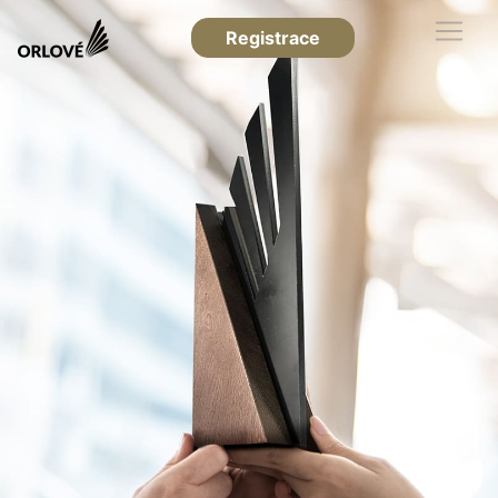
Registrace