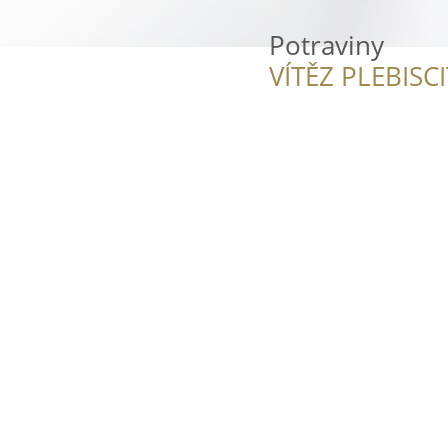
Potraviny
VÍTĚZ PLEBISC