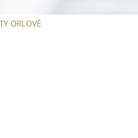
ITY ORLOVÉ