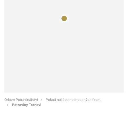
Orlové Potravinářství
Pořadí nejlépe hodnocených firem.
Potraviny Tranovi