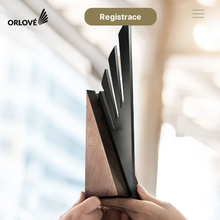
Registrace