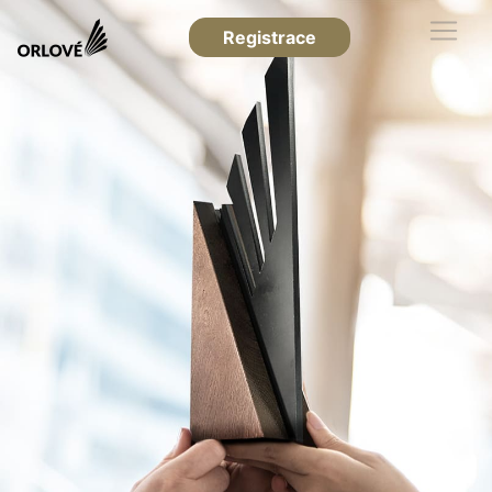
Registrace