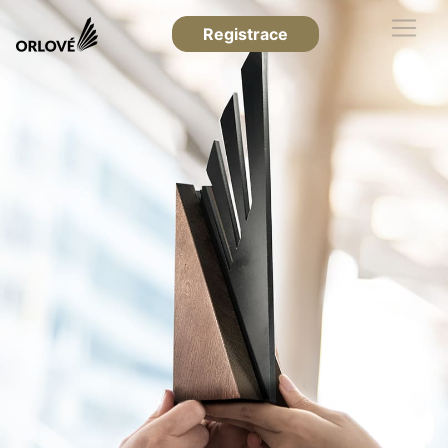
Registrace