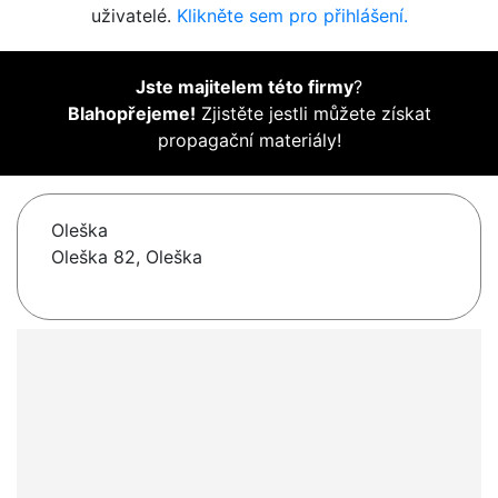
uživatelé.
Klikněte sem pro přihlášení.
Jste majitelem této firmy
?
Blahopřejeme!
Zjistěte jestli můžete získat
propagační materiály!
Oleška
Oleška 82, Oleška