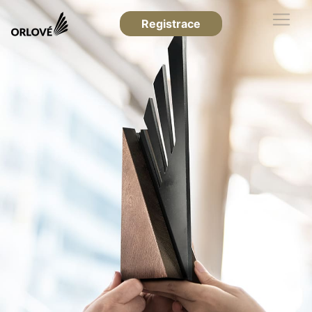
Registrace