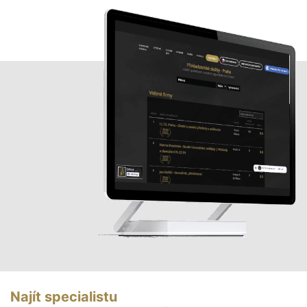
Najít specialistu